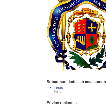
Subcomunidades en esta comun
Tesis
Tesis
Envíos recientes