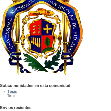
Subcomunidades en esta comunidad
Tesis
Tesis
Envíos recientes