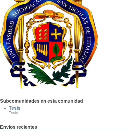
Subcomunidades en esta comunidad
Tesis
Tesis
Envíos recientes