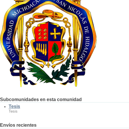
Subcomunidades en esta comunidad
Tesis
Tesis
Envíos recientes