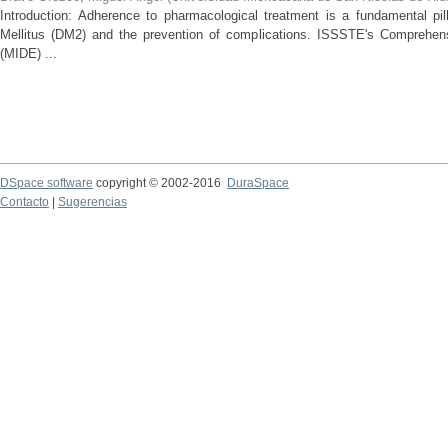
Introduction: Adherence to pharmacological treatment is a fundamental pil
Mellitus (DM2) and the prevention of complications. ISSSTE's Comprehe
(MIDE) ...
DSpace software
copyright © 2002-2016
DuraSpace
Contacto
|
Sugerencias