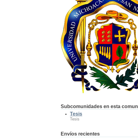
Subcomunidades en esta comun
Tesis
Tesis
Envíos recientes