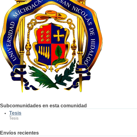
Subcomunidades en esta comunidad
Tesis
Tesis
Envíos recientes