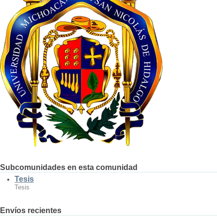
Subcomunidades en esta comunidad
Tesis
Tesis
Envíos recientes