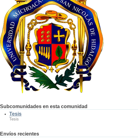
Subcomunidades en esta comunidad
Tesis
Tesis
Envíos recientes