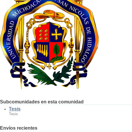
Subcomunidades en esta comunidad
Tesis
Tesis
Envíos recientes