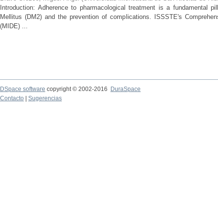
Introduction: Adherence to pharmacological treatment is a fundamental pil
Mellitus (DM2) and the prevention of complications. ISSSTE's Comprehe
(MIDE) ...
DSpace software
copyright © 2002-2016
DuraSpace
Contacto
|
Sugerencias