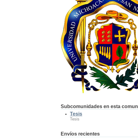
Subcomunidades en esta comun
Tesis
Tesis
Envíos recientes