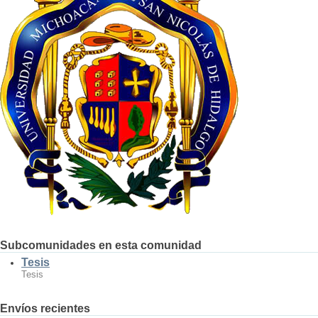
Subcomunidades en esta comunidad
Tesis
Tesis
Envíos recientes