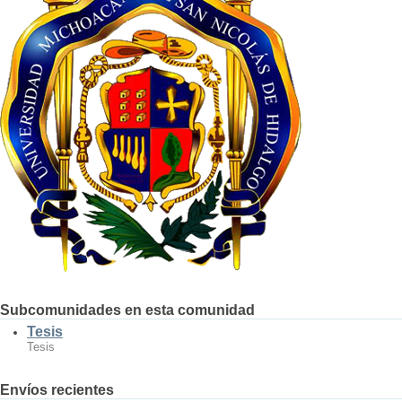
Subcomunidades en esta comunidad
Tesis
Tesis
Envíos recientes