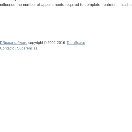
influence the number of appointments required to complete treatment. Traditio
DSpace software
copyright © 2002-2016
DuraSpace
Contacto
|
Sugerencias