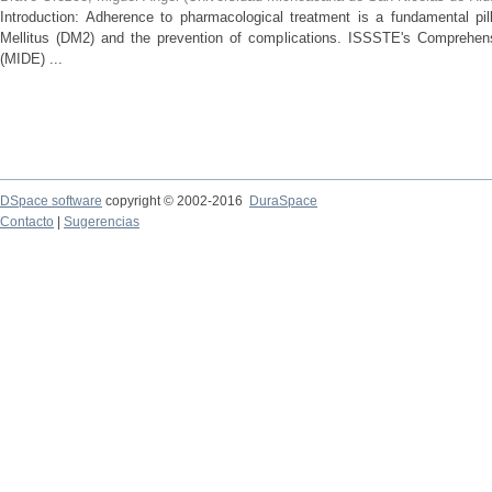
Introduction: Adherence to pharmacological treatment is a fundamental pil
Mellitus (DM2) and the prevention of complications. ISSSTE's Comprehe
(MIDE) ...
DSpace software
copyright © 2002-2016
DuraSpace
Contacto
|
Sugerencias