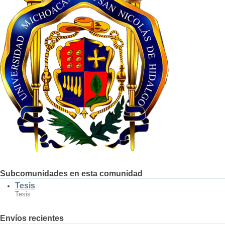
Subcomunidades en esta comunidad
Tesis
Tesis
Envíos recientes