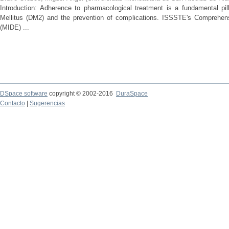
Introduction: Adherence to pharmacological treatment is a fundamental pil
Mellitus (DM2) and the prevention of complications. ISSSTE's Comprehe
(MIDE) ...
DSpace software
copyright © 2002-2016
DuraSpace
Contacto
|
Sugerencias