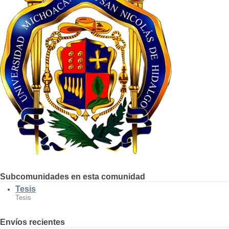
Subcomunidades en esta comunidad
Tesis
Tesis
Envíos recientes