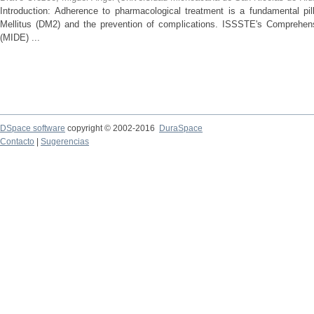
Introduction: Adherence to pharmacological treatment is a fundamental pil
Mellitus (DM2) and the prevention of complications. ISSSTE's Comprehe
(MIDE) ...
DSpace software
copyright © 2002-2016
DuraSpace
Contacto
|
Sugerencias