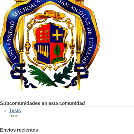
Subcomunidades en esta comunidad
Tesis
Tesis
Envíos recientes