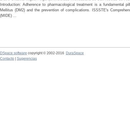
Introduction: Adherence to pharmacological treatment is a fundamental pil
Mellitus (DM2) and the prevention of complications. ISSSTE's Comprehe
(MIDE) ...
DSpace software
copyright © 2002-2016
DuraSpace
Contacto
|
Sugerencias