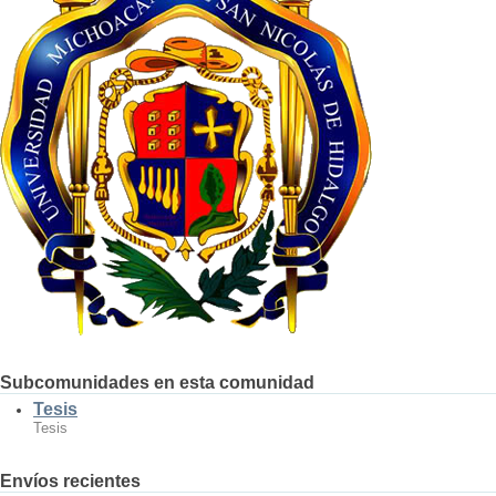
Subcomunidades en esta comunidad
Tesis
Tesis
Envíos recientes