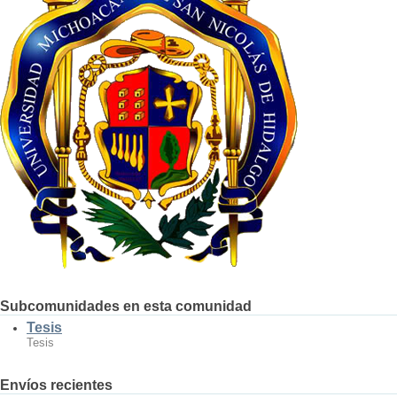
Subcomunidades en esta comunidad
Tesis
Tesis
Envíos recientes