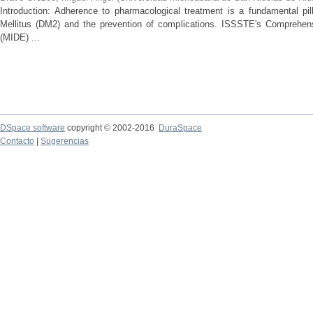
Introduction: Adherence to pharmacological treatment is a fundamental pil
Mellitus (DM2) and the prevention of complications. ISSSTE's Comprehe
(MIDE) ...
DSpace software
copyright © 2002-2016
DuraSpace
Contacto
|
Sugerencias