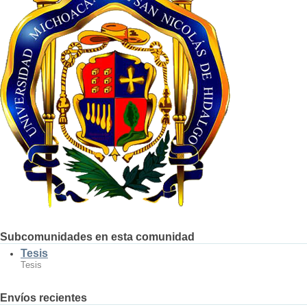
Subcomunidades en esta comunidad
Tesis
Tesis
Envíos recientes