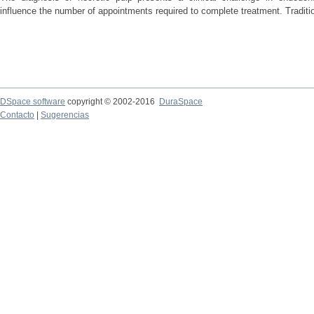
influence the number of appointments required to complete treatment. Traditio
DSpace software
copyright © 2002-2016
DuraSpace
Contacto
|
Sugerencias