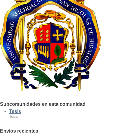
Subcomunidades en esta comunidad
Tesis
Tesis
Envíos recientes