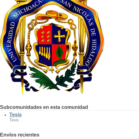
Subcomunidades en esta comunidad
Tesis
Tesis
Envíos recientes