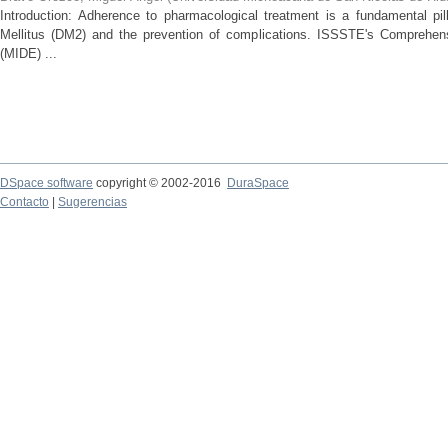
Introduction: Adherence to pharmacological treatment is a fundamental pil
Mellitus (DM2) and the prevention of complications. ISSSTE's Comprehe
(MIDE) ...
DSpace software
copyright © 2002-2016
DuraSpace
Contacto
|
Sugerencias