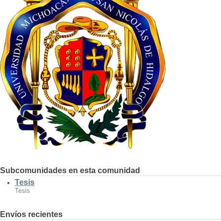
Subcomunidades en esta comunidad
Tesis
Tesis
Envíos recientes