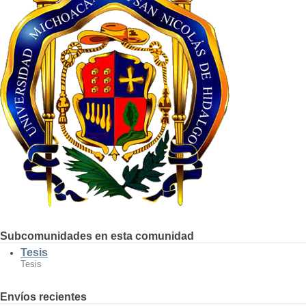
Subcomunidades en esta comunidad
Tesis
Tesis
Envíos recientes