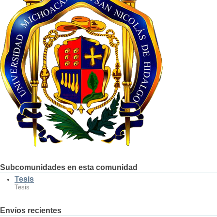
Subcomunidades en esta comunidad
Tesis
Tesis
Envíos recientes