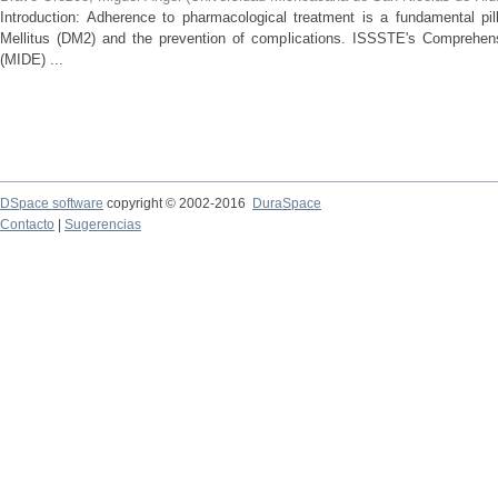
Introduction: Adherence to pharmacological treatment is a fundamental pil
Mellitus (DM2) and the prevention of complications. ISSSTE's Comprehe
(MIDE) ...
DSpace software
copyright © 2002-2016
DuraSpace
Contacto
|
Sugerencias