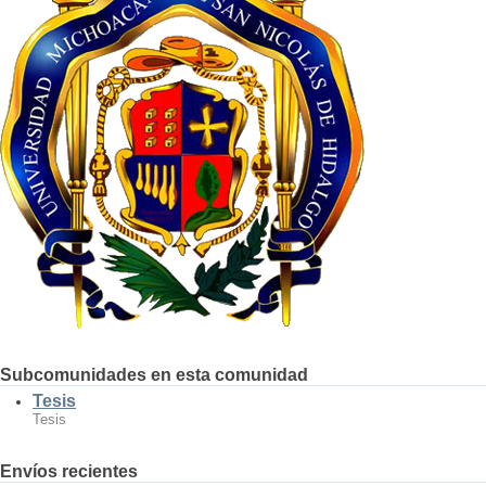
Subcomunidades en esta comunidad
Tesis
Tesis
Envíos recientes