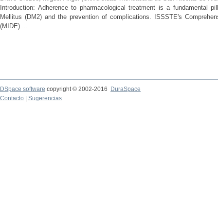
Introduction: Adherence to pharmacological treatment is a fundamental pil
Mellitus (DM2) and the prevention of complications. ISSSTE's Comprehe
(MIDE) ...
DSpace software
copyright © 2002-2016
DuraSpace
Contacto
|
Sugerencias