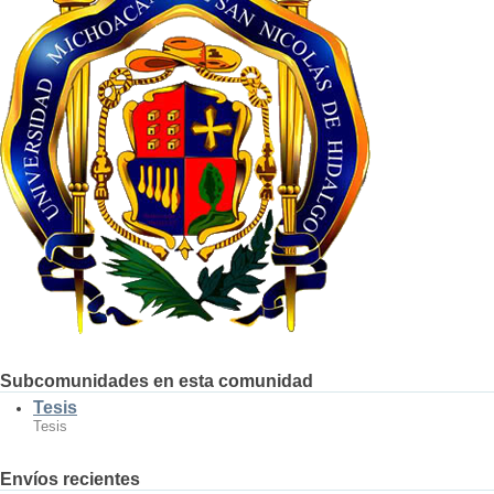
Subcomunidades en esta comunidad
Tesis
Tesis
Envíos recientes