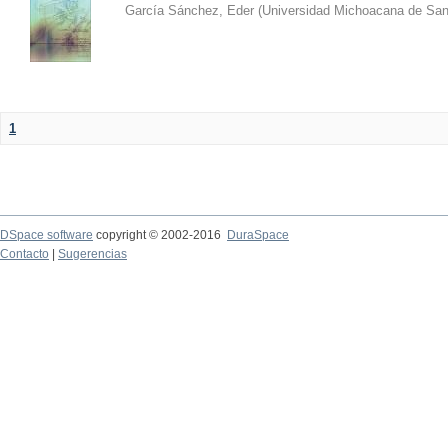
García Sánchez, Eder
(
Universidad Michoacana de San
1
DSpace software
copyright © 2002-2016
DuraSpace
Contacto
|
Sugerencias