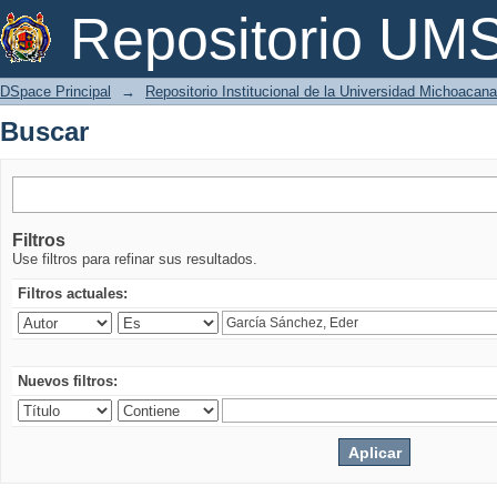
Buscar
Repositorio U
DSpace Principal
→
Repositorio Institucional de la Universidad Michoacan
Buscar
Filtros
Use filtros para refinar sus resultados.
Filtros actuales:
Nuevos filtros: