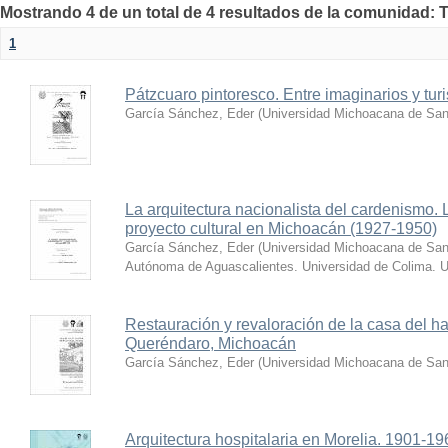
Mostrando 4 de un total de 4 resultados de la comunidad: 
1
Pátzcuaro pintoresco. Entre imaginarios y tu
García Sánchez, Eder
(
Universidad Michoacana de San
La arquitectura nacionalista del cardenismo. 
proyecto cultural en Michoacán (1927-1950)
García Sánchez, Eder
(
Universidad Michoacana de San 
Autónoma de Aguascalientes. Universidad de Colima. U
Restauración y revaloración de la casa del 
Queréndaro, Michoacán
García Sánchez, Eder
(
Universidad Michoacana de San
Arquitectura hospitalaria en Morelia. 1901-19