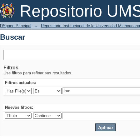
Buscar
Repositorio U
DSpace Principal
→
Repositorio Institucional de la Universidad Michoacan
Buscar
Filtros
Use filtros para refinar sus resultados.
Filtros actuales:
Nuevos filtros: