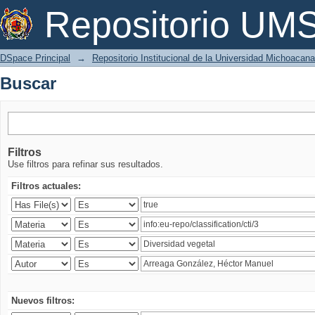
Buscar
Repositorio U
DSpace Principal
→
Repositorio Institucional de la Universidad Michoacan
Buscar
Filtros
Use filtros para refinar sus resultados.
Filtros actuales:
Nuevos filtros: