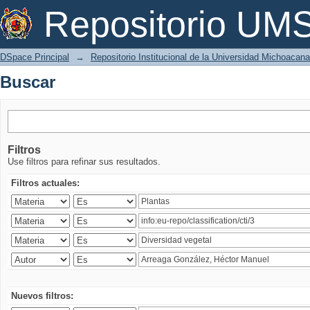
Buscar
Repositorio U
DSpace Principal
→
Repositorio Institucional de la Universidad Michoacan
Buscar
Filtros
Use filtros para refinar sus resultados.
Filtros actuales:
Nuevos filtros: