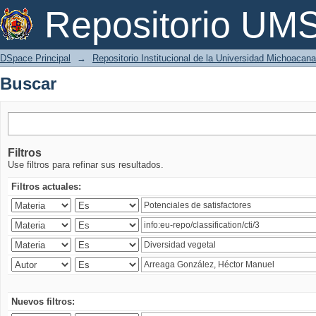
Buscar
Repositorio U
DSpace Principal
→
Repositorio Institucional de la Universidad Michoacan
Buscar
Filtros
Use filtros para refinar sus resultados.
Filtros actuales:
Nuevos filtros: