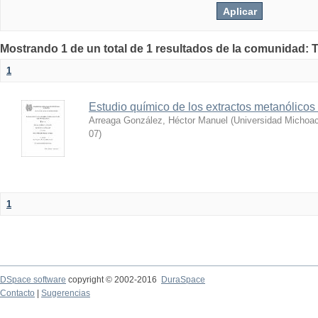
Mostrando 1 de un total de 1 resultados de la comunidad: 
1
Estudio químico de los extractos metanólicos
Arreaga González, Héctor Manuel
(
Universidad Michoac
07
)
1
DSpace software
copyright © 2002-2016
DuraSpace
Contacto
|
Sugerencias