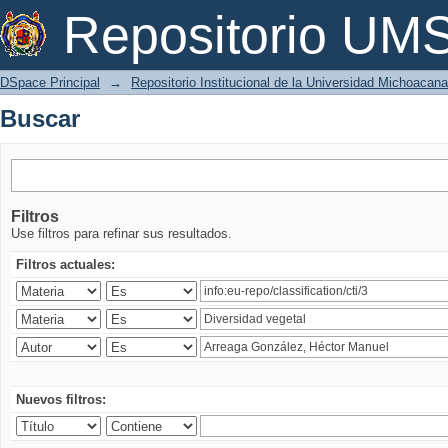
Buscar
Repositorio U
DSpace Principal
→
Repositorio Institucional de la Universidad Michoacan
Buscar
Filtros
Use filtros para refinar sus resultados.
Filtros actuales:
Nuevos filtros: