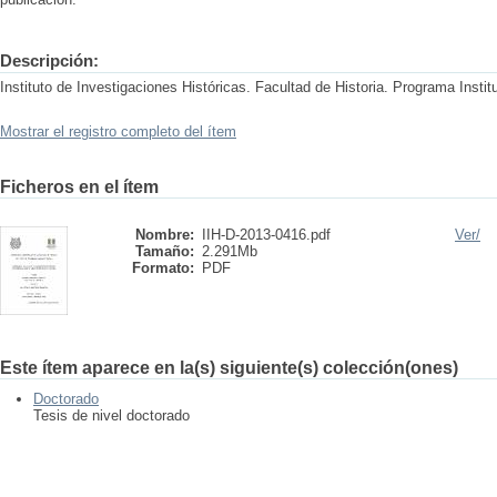
Descripción:
Instituto de Investigaciones Históricas. Facultad de Historia. Programa Instit
Mostrar el registro completo del ítem
Ficheros en el ítem
Nombre:
IIH-D-2013-0416.pdf
Ver/
Tamaño:
2.291Mb
Formato:
PDF
Este ítem aparece en la(s) siguiente(s) colección(ones)
Doctorado
Tesis de nivel doctorado