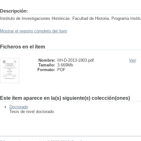
Descripción:
Instituto de Investigaciones Históricas. Facultad de Historia. Programa Instit
Mostrar el registro completo del ítem
Ficheros en el ítem
Nombre:
IIH-D-2013-1903.pdf
Ver/
Tamaño:
3.669Mb
Formato:
PDF
Este ítem aparece en la(s) siguiente(s) colección(ones)
Doctorado
Tesis de nivel doctorado