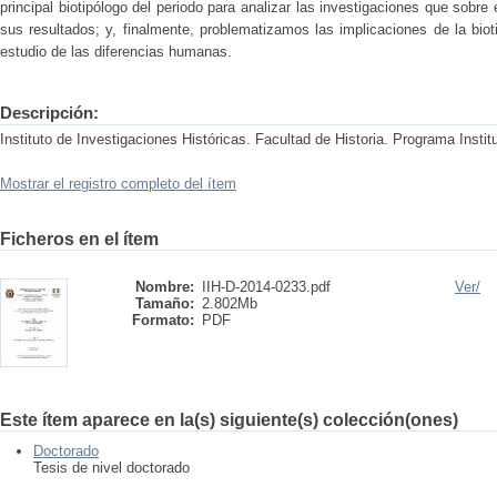
principal biotipólogo del periodo para analizar las investigaciones que sobre
sus resultados; y, finalmente, problematizamos las implicaciones de la bio
estudio de las diferencias humanas.
Descripción:
Instituto de Investigaciones Históricas. Facultad de Historia. Programa Instit
Mostrar el registro completo del ítem
Ficheros en el ítem
Nombre:
IIH-D-2014-0233.pdf
Ver/
Tamaño:
2.802Mb
Formato:
PDF
Este ítem aparece en la(s) siguiente(s) colección(ones)
Doctorado
Tesis de nivel doctorado