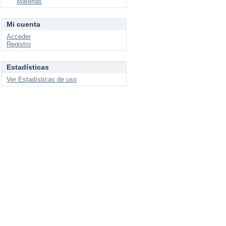
Materias
Mi cuenta
Acceder
Registro
Estadísticas
Ver Estadísticas de uso