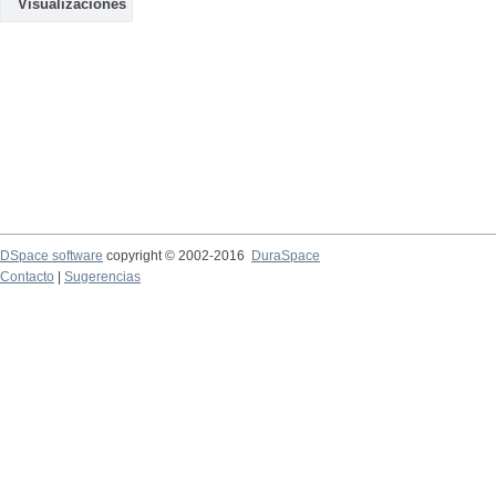
Visualizaciones
DSpace software
copyright © 2002-2016
DuraSpace
Contacto
|
Sugerencias