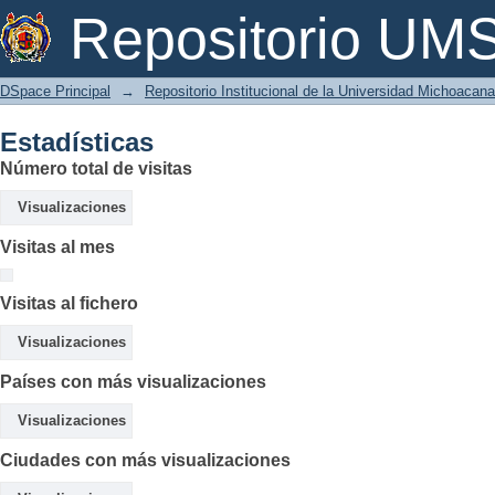
Estadísticas
Repositorio U
DSpace Principal
→
Repositorio Institucional de la Universidad Michoacan
Estadísticas
Número total de visitas
Visualizaciones
Visitas al mes
Visitas al fichero
Visualizaciones
Países con más visualizaciones
Visualizaciones
Ciudades con más visualizaciones