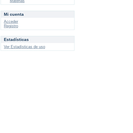
Materias
Mi cuenta
Acceder
Registro
Estadísticas
Ver Estadísticas de uso