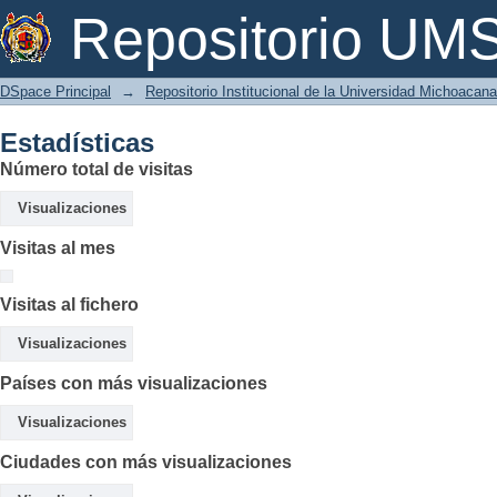
Estadísticas
Repositorio U
DSpace Principal
→
Repositorio Institucional de la Universidad Michoacan
Estadísticas
Número total de visitas
Visualizaciones
Visitas al mes
Visitas al fichero
Visualizaciones
Países con más visualizaciones
Visualizaciones
Ciudades con más visualizaciones