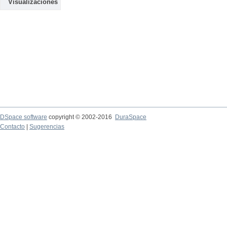
Visualizaciones
DSpace software
copyright © 2002-2016
DuraSpace
Contacto
|
Sugerencias