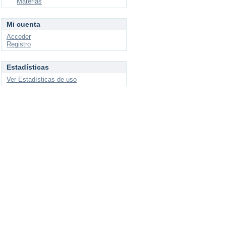
Materias
Mi cuenta
Acceder
Registro
Estadísticas
Ver Estadísticas de uso