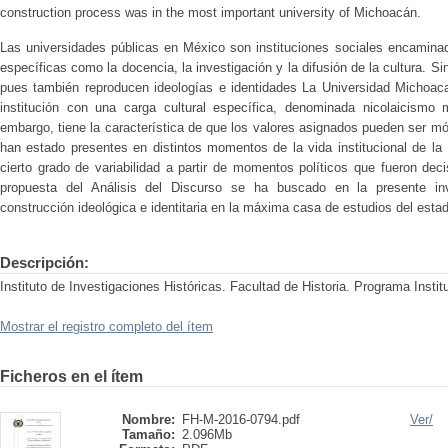
construction process was in the most important university of Michoacán.
Las universidades públicas en México son instituciones sociales encamina
específicas como la docencia, la investigación y la difusión de la cultura. 
pues también reproducen ideologías e identidades La Universidad Michoac
institución con una carga cultural específica, denominada nicolaicismo
embargo, tiene la característica de que los valores asignados pueden ser móv
han estado presentes en distintos momentos de la vida institucional de la
cierto grado de variabilidad a partir de momentos políticos que fueron decis
propuesta del Análisis del Discurso se ha buscado en la presente in
construcción ideológica e identitaria en la máxima casa de estudios del est
Descripción:
Instituto de Investigaciones Históricas. Facultad de Historia. Programa Instit
Mostrar el registro completo del ítem
Ficheros en el ítem
Nombre:
FH-M-2016-0794.pdf
Ver/
Tamaño:
2.096Mb