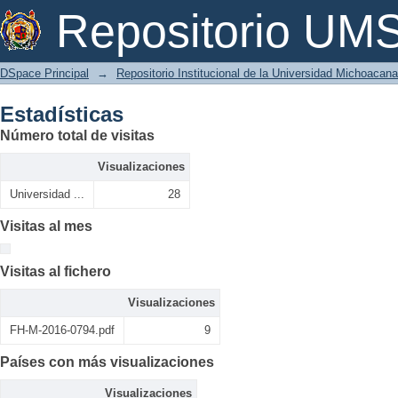
Estadísticas
Repositorio U
DSpace Principal
→
Repositorio Institucional de la Universidad Michoacan
Estadísticas
Número total de visitas
Visualizaciones
Universidad ...
28
Visitas al mes
Visitas al fichero
Visualizaciones
FH-M-2016-0794.pdf
9
Países con más visualizaciones
Visualizaciones