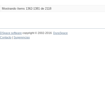
Mostrando ítems 1362-1381 de 2118
DSpace software
copyright © 2002-2016
DuraSpace
Contacto
|
Sugerencias