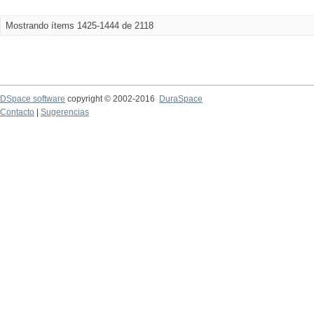
Mostrando ítems 1425-1444 de 2118
DSpace software
copyright © 2002-2016
DuraSpace
Contacto
|
Sugerencias