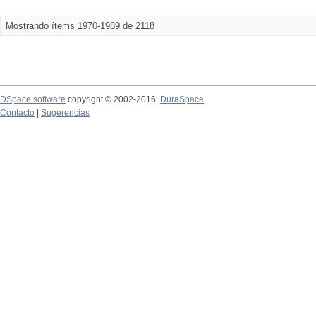
Mostrando ítems 1970-1989 de 2118
DSpace software
copyright © 2002-2016
DuraSpace
Contacto
|
Sugerencias