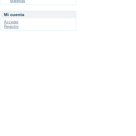
Materias
Mi cuenta
Acceder
Registro