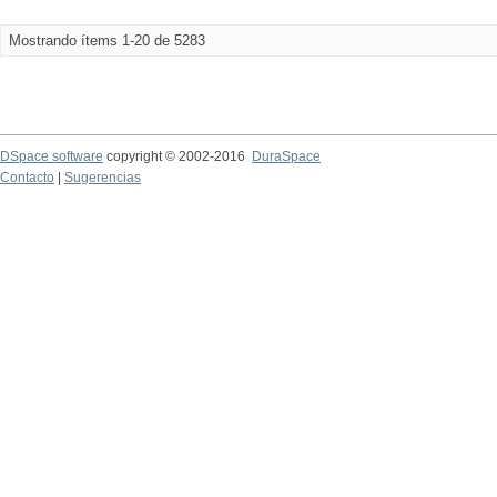
Mostrando ítems 1-20 de 5283
DSpace software
copyright © 2002-2016
DuraSpace
Contacto
|
Sugerencias