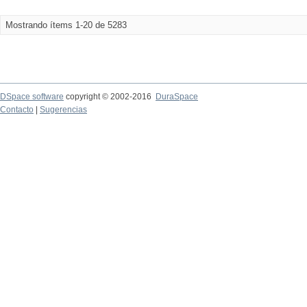
Mostrando ítems 1-20 de 5283
DSpace software
copyright © 2002-2016
DuraSpace
Contacto
|
Sugerencias