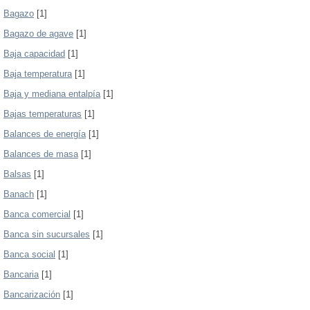
Bagazo
[1]
Bagazo de agave
[1]
Baja capacidad
[1]
Baja temperatura
[1]
Baja y mediana entalpía
[1]
Bajas temperaturas
[1]
Balances de energía
[1]
Balances de masa
[1]
Balsas
[1]
Banach
[1]
Banca comercial
[1]
Banca sin sucursales
[1]
Banca social
[1]
Bancaria
[1]
Bancarización
[1]