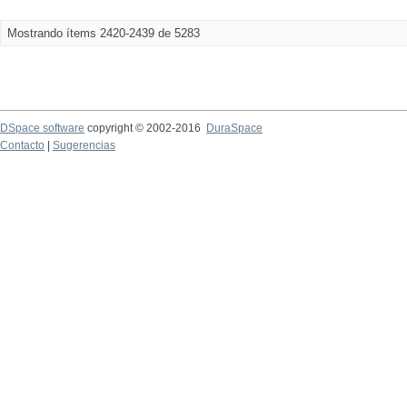
Mostrando ítems 2420-2439 de 5283
DSpace software
copyright © 2002-2016
DuraSpace
Contacto
|
Sugerencias