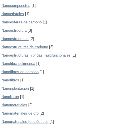
Nanocompuestos
[1]
Nanocristales
[1]
Nanoesferas de carbono
[1]
Nanoestructura
[3]
Nanoestructuras
[2]
Nanoestructuras de carbono
[3]
Nanoestructuras hibridas multifuncionales
[1]
Nanofibra polimérica
[1]
Nanofibras de carbono
[1]
Nanofiltros
[1]
Nanoindentación
[1]
Nanolistón
[1]
Nanomateriales
[2]
Nanomateriales de oro
[2]
Nanomateriales teranósticos
[1]