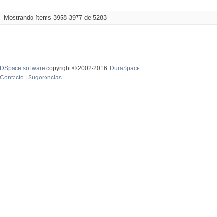
Mostrando ítems 3958-3977 de 5283
DSpace software
copyright © 2002-2016
DuraSpace
Contacto
|
Sugerencias